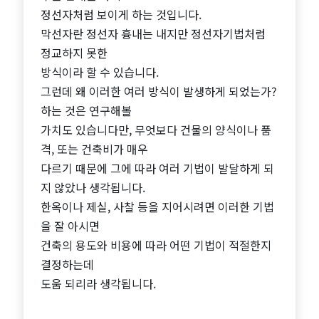
정선자처럼 보이게 하는 것입니다.
막선자란 정선자 흉내는 내지만 정선자기법처럼
정교하지 못한
방식이라 할 수 있습니다.
그런데 왜 이러한 여러 방식이 발생하게 되었는가?
하는 것은 연구해볼
가치도 있습니다만, 무엇보다 건물의 양식이나 품
격, 또는 건축비가 매우
다르기 때문에 그에 따라 여러 기법이 발달하게 되
지 않았나 생각됩니다.
한옥이나 제실, 사찰 등을 지어시려면 이러한 기법
을 잘 아시면
건축의 용도와 비용에 따라 어떤 기법이 적절한지
결정하는데
도움 되리라 생각됩니다.